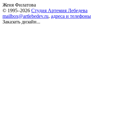
Женя Филатова
© 1995–2026
Студия Артемия Лебедева
mailbox@artlebedev.ru
,
адреса и телефоны
Заказать дизайн...