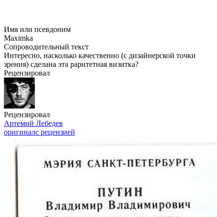
Имя или псевдоним
Maximka
Сопроводительный текст
Интересно, насколько качественно (с дизайнерской точки
зрения) сделана эта раритетная визитка?
Рецензировал
Рецензировал
Артемий Лебедев
оригинал
с рецензией