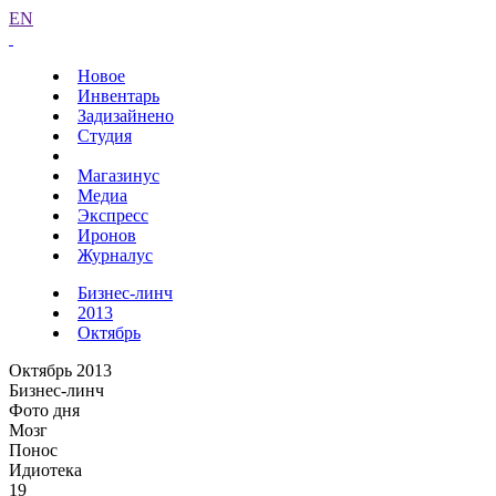
EN
Новое
Инвентарь
Задизайнено
Студия
Магазинус
Медиа
Экспресс
Иронов
Журналус
Бизнес-линч
2013
Октябрь
Октябрь 2013
Бизнес-линч
Фото дня
Мозг
Понос
Идиотека
19