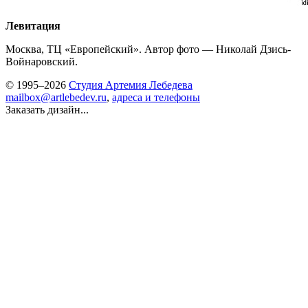
Левитация
Москва, ТЦ «Европейский». Автор фото — Николай Дзись-
Войнаровский.
© 1995–2026
Студия Артемия Лебедева
mailbox@artlebedev.ru
,
адреса и телефоны
Заказать дизайн...