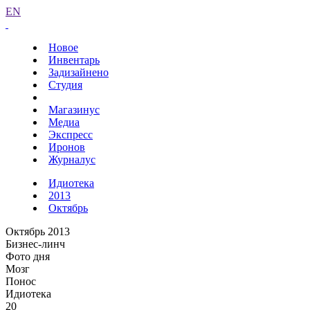
EN
Новое
Инвентарь
Задизайнено
Студия
Магазинус
Медиа
Экспресс
Иронов
Журналус
Идиотека
2013
Октябрь
Октябрь 2013
Бизнес-линч
Фото дня
Мозг
Понос
Идиотека
20