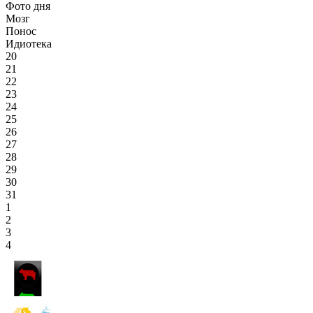
Фото дня
Мозг
Понос
Идиотека
20
21
22
23
24
25
26
27
28
29
30
31
1
2
3
4