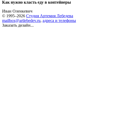
Как нужно класть еду в контейнеры
Иван Оленкевич
© 1995–2026
Студия Артемия Лебедева
mailbox@artlebedev.ru
,
адреса и телефоны
Заказать дизайн...