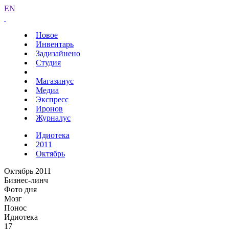
EN
Новое
Инвентарь
Задизайнено
Студия
Магазинус
Медиа
Экспресс
Иронов
Журналус
Идиотека
2011
Октябрь
Октябрь 2011
Бизнес-линч
Фото дня
Мозг
Понос
Идиотека
17