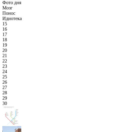
Фото дня
Мозг
Понос
Идиотека
15
16
17
18
19
20
21
22
23
24
25
26
27
28
29
30