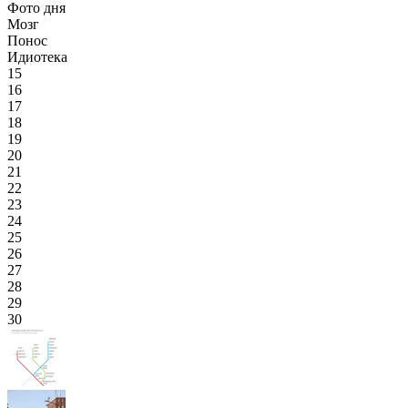
Фото дня
Мозг
Понос
Идиотека
15
16
17
18
19
20
21
22
23
24
25
26
27
28
29
30