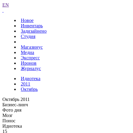
EN
Новое
Инвентарь
Задизайнено
Студия
Магазинус
Медиа
Экспресс
Иронов
Журналус
Идиотека
2011
Октябрь
Октябрь 2011
Бизнес-линч
Фото дня
Мозг
Понос
Идиотека
15