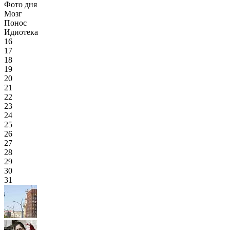
Фото дня
Мозг
Понос
Идиотека
16
17
18
19
20
21
22
23
24
25
26
27
28
29
30
31