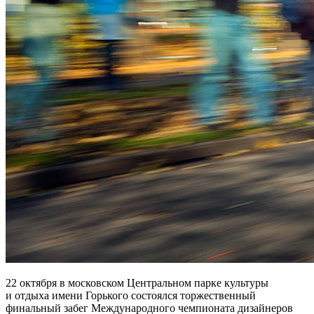
22 октября в московском Центральном парке культуры
и отдыха имени Горького состоялся торжественный
финальный забег Международного чемпионата дизайнеров