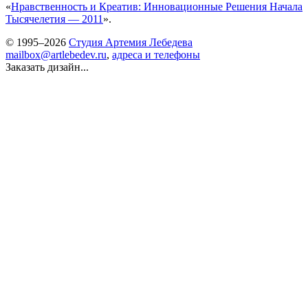
«
Нравственность и Креатив: Инновационные Решения Начала
Тысячелетия — 2011
».
© 1995–2026
Студия Артемия Лебедева
mailbox@artlebedev.ru
,
адреса и телефоны
Заказать дизайн...