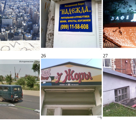
26
27