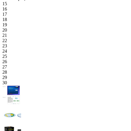
15
16
17
18
19
20
21
22
23
24
25
26
27
28
29
30