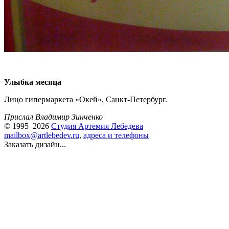
Улыбка месяца
Лицо гипермаркета «Окей», Санкт-Петербург.
Прислал Владимир Зинченко
© 1995–2026
Студия Артемия Лебедева
mailbox@artlebedev.ru
,
адреса и телефоны
Заказать дизайн...