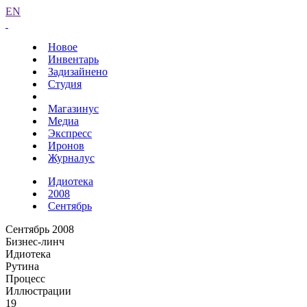
EN
Новое
Инвентарь
Задизайнено
Студия
Магазинус
Медиа
Экспресс
Иронов
Журналус
Идиотека
2008
Сентябрь
Сентябрь 2008
Бизнес-линч
Идиотека
Рутина
Процесс
Иллюстрации
19