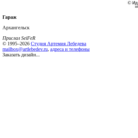
Гараж
Архангельск
Прислал SeiFeR
© 1995–2026
Студия Артемия Лебедева
mailbox@artlebedev.ru
,
адреса и телефоны
Заказать дизайн...