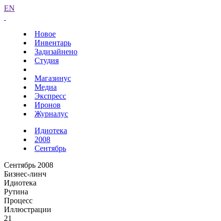
EN
Новое
Инвентарь
Задизайнено
Студия
Магазинус
Медиа
Экспресс
Иронов
Журналус
Идиотека
2008
Сентябрь
Сентябрь 2008
Бизнес-линч
Идиотека
Рутина
Процесс
Иллюстрации
21