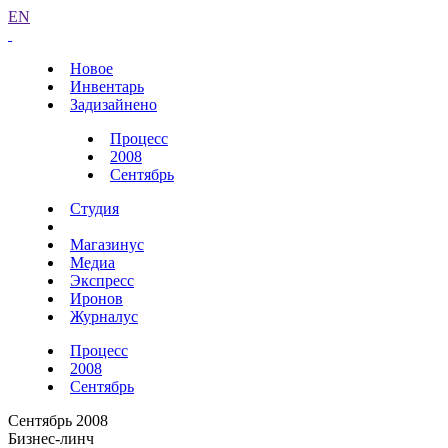
EN
Новое
Инвентарь
Задизайнено
Процесс
2008
Сентябрь
Студия
Магазинус
Медиа
Экспресс
Иронов
Журналус
Процесс
2008
Сентябрь
Сентябрь 2008
Бизнес-линч