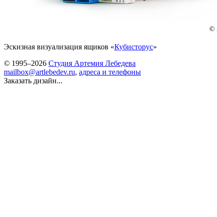
Эскизная визуализация ящиков «
Кубисторус
»
© 1995–2026
Студия Артемия Лебедева
mailbox@artlebedev.ru
,
адреса и телефоны
Заказать дизайн...