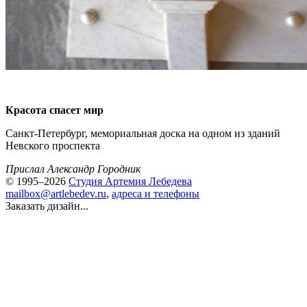
Красота спасет мир
Санкт-Петербург, мемориальная доска на одном из зданий
Невского проспекта
Прислал Александр Городник
© 1995–2026
Студия Артемия Лебедева
mailbox@artlebedev.ru
,
адреса и телефоны
Заказать дизайн...