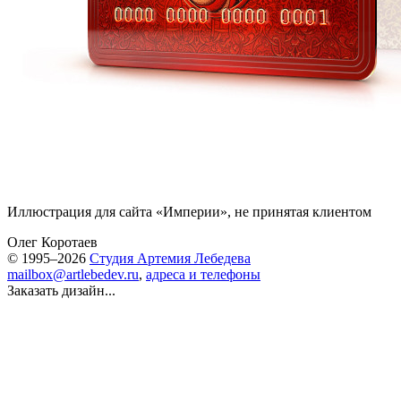
Иллюстрация для сайта «
Империи
», не принятая клиентом
Олег Коротаев
© 1995–2026
Студия Артемия Лебедева
mailbox@artlebedev.ru
,
адреса и телефоны
Заказать дизайн...