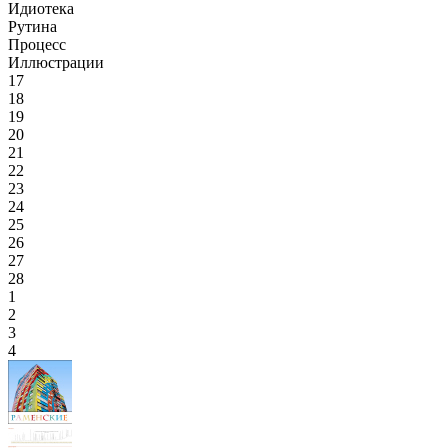
Идиотека
Рутина
Процесс
Иллюстрации
17
18
19
20
21
22
23
24
25
26
27
28
1
2
3
4