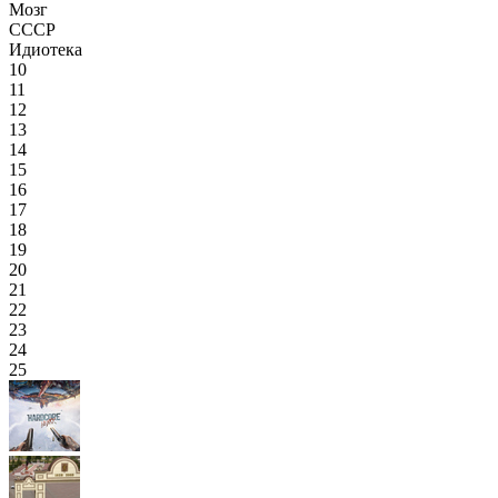
Мозг
СССР
Идиотека
10
11
12
13
14
15
16
17
18
19
20
21
22
23
24
25