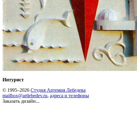
Интурист
© 1995–2026
Студия Артемия Лебедева
mailbox@artlebedev.ru
,
адреса и телефоны
Заказать дизайн...