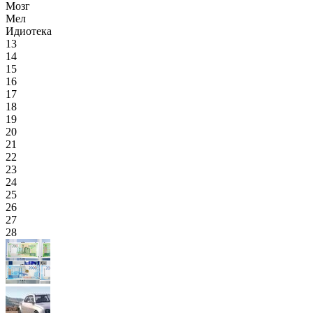
Мозг
Мел
Идиотека
13
14
15
16
17
18
19
20
21
22
23
24
25
26
27
28