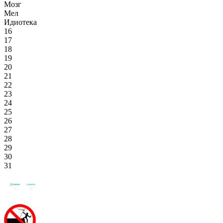
Мозг
Мел
Идиотека
16
17
18
19
20
21
22
23
24
25
26
27
28
29
30
31