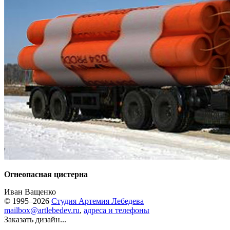
Огнеопасная цистерна
Иван Ващенко
© 1995–2026
Студия Артемия Лебедева
mailbox@artlebedev.ru
,
адреса и телефоны
Заказать дизайн...