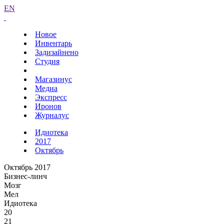
EN
Новое
Инвентарь
Задизайнено
Студия
Магазинус
Медиа
Экспресс
Иронов
Журналус
Идиотека
2017
Октябрь
Октябрь 2017
Бизнес-линч
Мозг
Мел
Идиотека
20
21