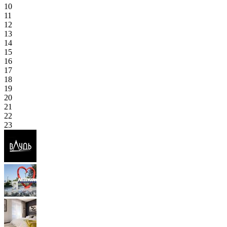
10
11
12
13
14
15
16
17
18
19
20
21
22
23