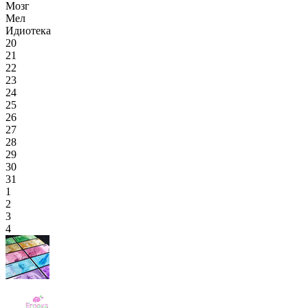
Мозг
Мел
Идиотека
20
21
22
23
24
25
26
27
28
29
30
31
1
2
3
4