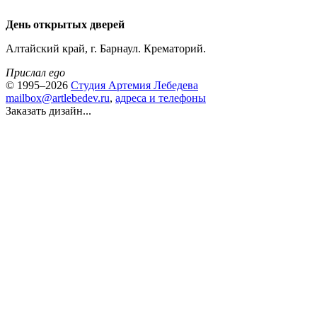
День открытых дверей
Алтайский край, г. Барнаул. Крематорий.
Прислал ego
© 1995–2026
Студия Артемия Лебедева
mailbox@artlebedev.ru
,
адреса и телефоны
Заказать дизайн...