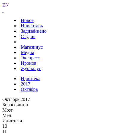
EN
Новое
Инвентарь
Задизайнено
Студия
Магазинус
Медиа
Экспресс
Иронов
Журналус
Идиотека
2017
Октябрь
Октябрь 2017
Бизнес-линч
Мозг
Мел
Идиотека
10
11