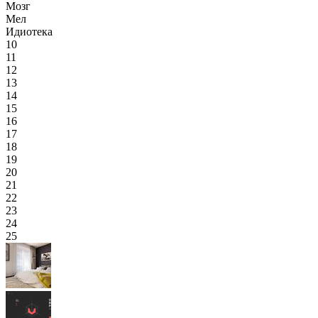
Мозг
Мел
Идиотека
10
11
12
13
14
15
16
17
18
19
20
21
22
23
24
25