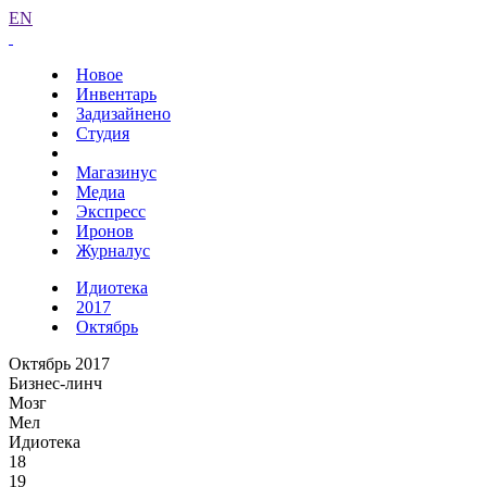
EN
Новое
Инвентарь
Задизайнено
Студия
Магазинус
Медиа
Экспресс
Иронов
Журналус
Идиотека
2017
Октябрь
Октябрь 2017
Бизнес-линч
Мозг
Мел
Идиотека
18
19