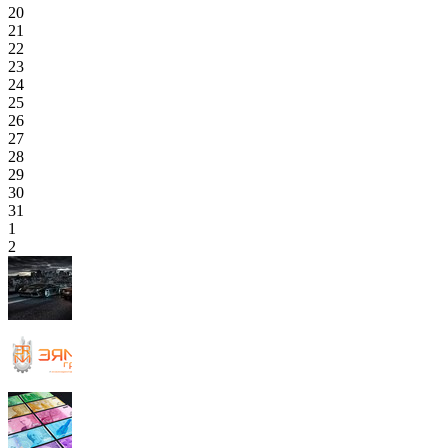
20
21
22
23
24
25
26
27
28
29
30
31
1
2