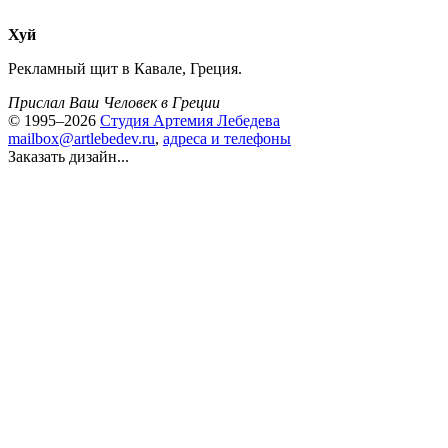
Хуй
Рекламный щит в Кавале, Греция.
Прислал Ваш Человек в Греции
© 1995–2026
Студия Артемия Лебедева
mailbox@artlebedev.ru
,
адреса и телефоны
Заказать дизайн...