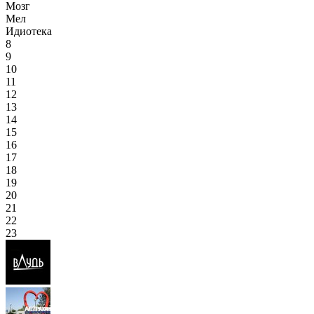
Мозг
Мел
Идиотека
8
9
10
11
12
13
14
15
16
17
18
19
20
21
22
23