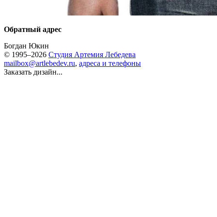
Обратный адрес
Богдан Юкин
© 1995–2026
Студия Артемия Лебедева
mailbox@artlebedev.ru
,
адреса и телефоны
Заказать дизайн...