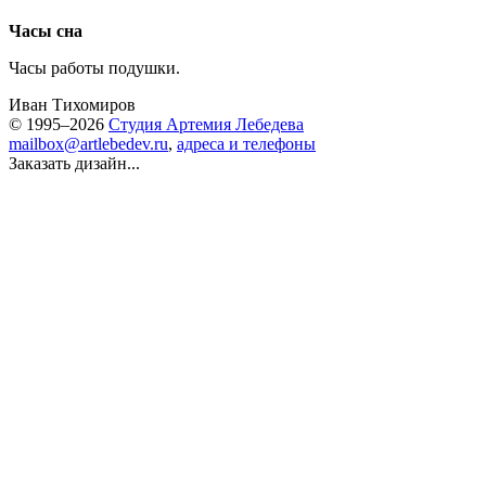
Часы сна
Часы работы подушки.
Иван Тихомиров
© 1995–2026
Студия Артемия Лебедева
mailbox@artlebedev.ru
,
адреса и телефоны
Заказать дизайн...