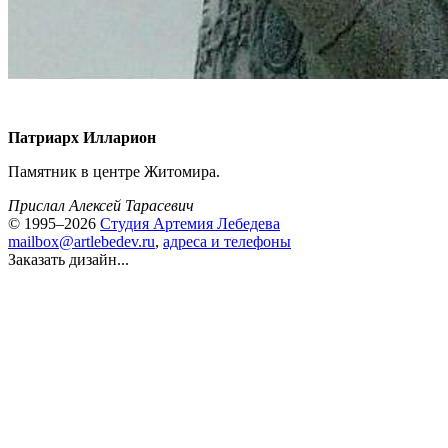
Патриарх Илларион
Памятник в центре Житомира.
Прислал Алексей Тарасевич
© 1995–2026
Студия Артемия Лебедева
mailbox@artlebedev.ru
,
адреса и телефоны
Заказать дизайн...