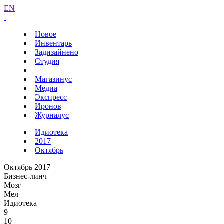
EN
Новое
Инвентарь
Задизайнено
Студия
Магазинус
Медиа
Экспресс
Иронов
Журналус
Идиотека
2017
Октябрь
Октябрь 2017
Бизнес-линч
Мозг
Мел
Идиотека
9
10