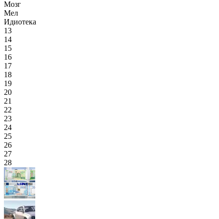
Мозг
Мел
Идиотека
13
14
15
16
17
18
19
20
21
22
23
24
25
26
27
28