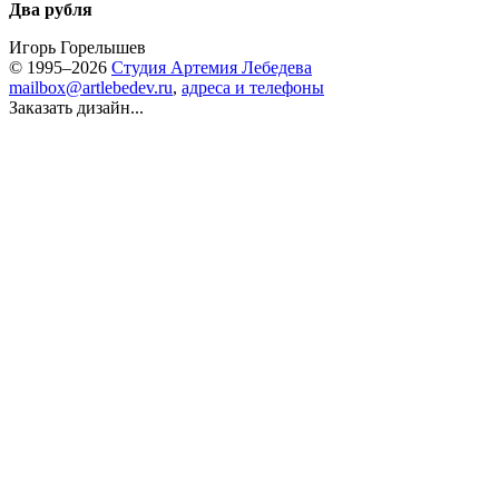
Два рубля
Игорь Горелышев
© 1995–2026
Студия Артемия Лебедева
mailbox@artlebedev.ru
,
адреса и телефоны
Заказать дизайн...