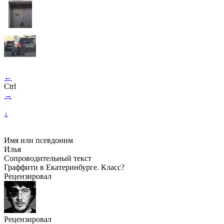
←
Ctrl
→
↓
Имя или псевдоним
Илья
Сопроводительный текст
Граффити в Екатеринбурге. Класс?
Рецензировал
Рецензировал