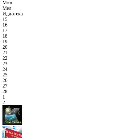
Мозг
Мел
Идиотека
15
16
17
18
19
20
21
22
23
24
25
26
27
28
1
2