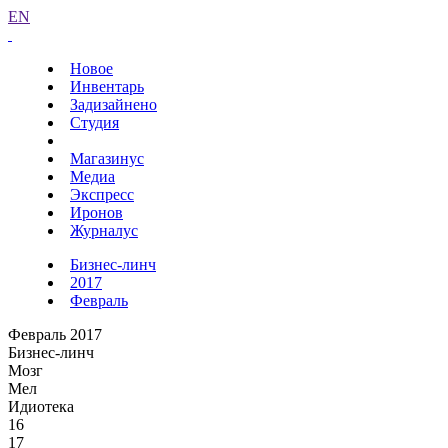
EN
Новое
Инвентарь
Задизайнено
Студия
Магазинус
Медиа
Экспресс
Иронов
Журналус
Бизнес-линч
2017
Февраль
Февраль 2017
Бизнес-линч
Мозг
Мел
Идиотека
16
17