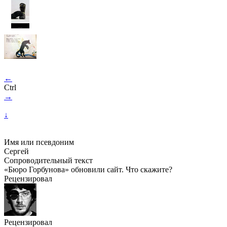
←
Ctrl
→
↓
Имя или псевдоним
Сергей
Сопроводительный текст
«Бюро Горбунова» обновили сайт. Что скажите?
Рецензировал
Рецензировал