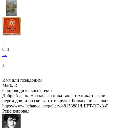
←
Ctrl
→
↓
Имя или псевдоним
Mark. R
Сопроводительный текст
Добрый день. На сколько нова такая техника тысячи
переходов, и на сколько это круто? Больше по ссылке:
https://www.behance.net/gallery/48153881/LIIFT-RD-A-P
Рецензировал