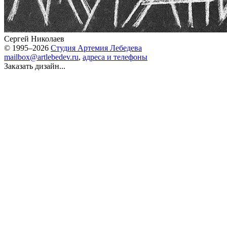
Сергей Николаев
© 1995–2026
Студия Артемия Лебедева
mailbox@artlebedev.ru
,
адреса и телефоны
Заказать дизайн...