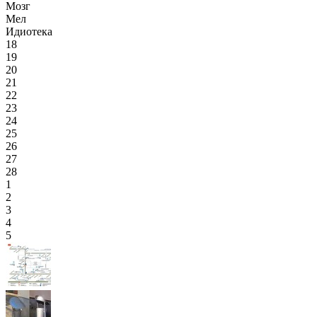
Мозг
Мел
Идиотека
18
19
20
21
22
23
24
25
26
27
28
1
2
3
4
5