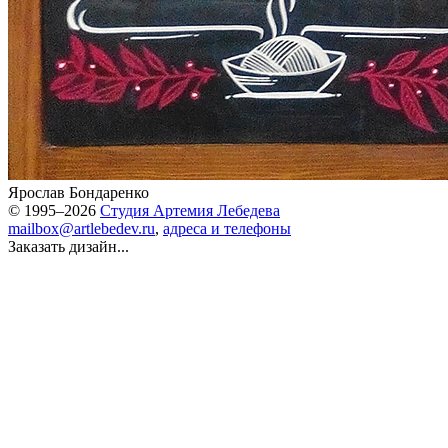
Ярослав Бондаренко
© 1995–2026
Студия Артемия Лебедева
mailbox@artlebedev.ru
,
адреса и телефоны
Заказать дизайн...