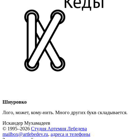
Шнуровко
Лого, может, кому-нить. Много других букв складывается.
Искандер Мухамадеев
© 1995–2026
Студия Артемия Лебедева
mailbox@artlebedev.ru
,
адреса и телефоны