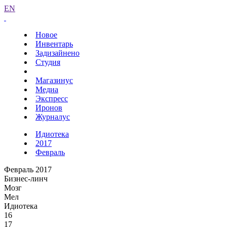
EN
Новое
Инвентарь
Задизайнено
Студия
Магазинус
Медиа
Экспресс
Иронов
Журналус
Идиотека
2017
Февраль
Февраль 2017
Бизнес-линч
Мозг
Мел
Идиотека
16
17