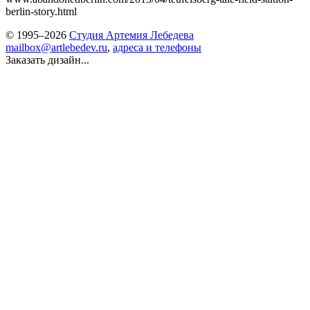
berlin-story.html
© 1995–2026
Студия Артемия Лебедева
mailbox@artlebedev.ru
,
адреса и телефоны
Заказать дизайн...