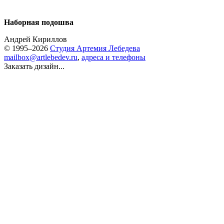
Наборная подошва
Андрей Кириллов
© 1995–2026
Студия Артемия Лебедева
mailbox@artlebedev.ru
,
адреса и телефоны
Заказать дизайн...