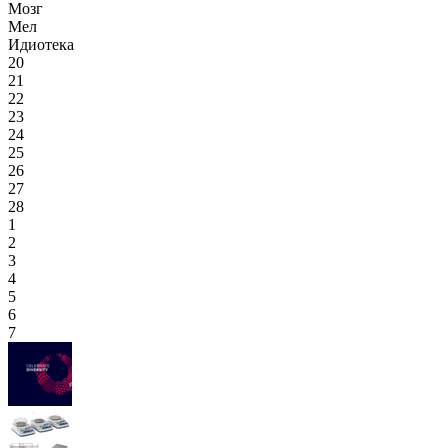
Мозг
Мел
Идиотека
20
21
22
23
24
25
26
27
28
1
2
3
4
5
6
7