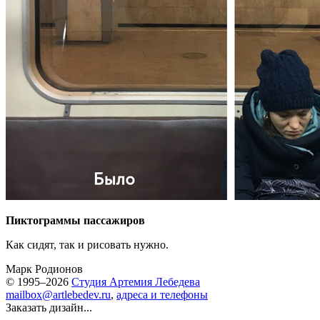
Пиктограммы пассажиров
Как сидят, так и рисовать нужно.
Марк Родионов
© 1995–2026
Студия Артемия Лебедева
mailbox@artlebedev.ru
,
адреса и телефоны
Заказать дизайн...