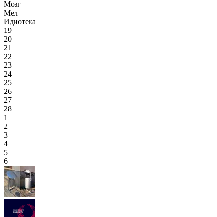
Мозг
Мел
Идиотека
19
20
21
22
23
24
25
26
27
28
1
2
3
4
5
6