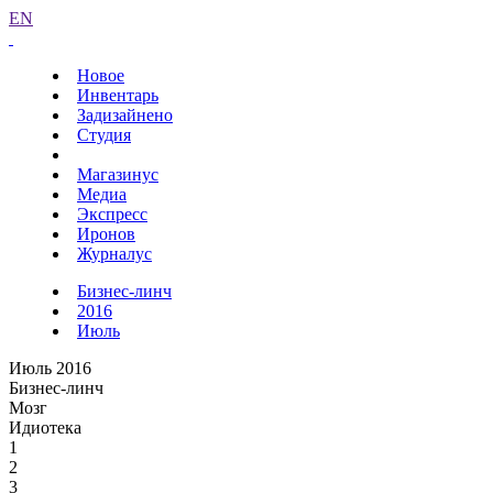
EN
Новое
Инвентарь
Задизайнено
Студия
Магазинус
Медиа
Экспресс
Иронов
Журналус
Бизнес-линч
2016
Июль
Июль 2016
Бизнес-линч
Мозг
Идиотека
1
2
3