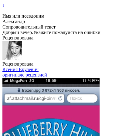
↓
Имя или псевдоним
Александр
Сопроводительный текст
Добрый вечер.Укажите пожалуйста на ошибки
Рецензировала
Рецензировала
Ксения Ерулевич
оригинал
с рецензией