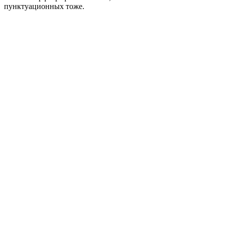
пунктуационных тоже.