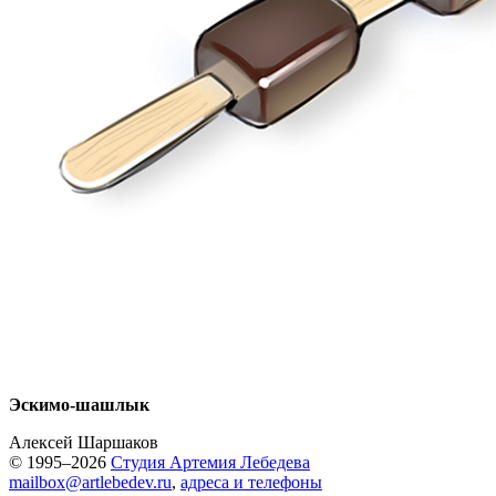
Эскимо-шашлык
Алексей Шаршаков
© 1995–2026
Студия Артемия Лебедева
mailbox@artlebedev.ru
,
адреса и телефоны