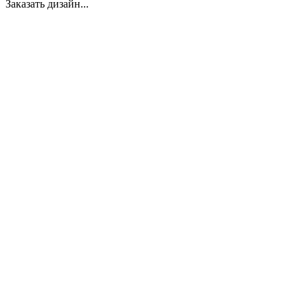
Заказать дизайн...