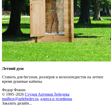
Летний душ
Ставить для бегунов, роллеров и велосипедистов на летнее
время душевые кабины.
Федор Фокин
© 1995–2026
Студия Артемия Лебедева
mailbox@artlebedev.ru
,
адреса и телефоны
Заказать дизайн...