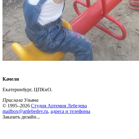
Качели
Екатеринбург, ЦПКиО.
Прислала Ульяна
© 1995–2026
Студия Артемия Лебедева
mailbox@artlebedev.ru
,
адреса и телефоны
Заказать дизайн...