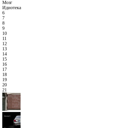
Мозг
Идиотека
6
7
8
9
10
11
12
13
14
15
16
17
18
19
20
21