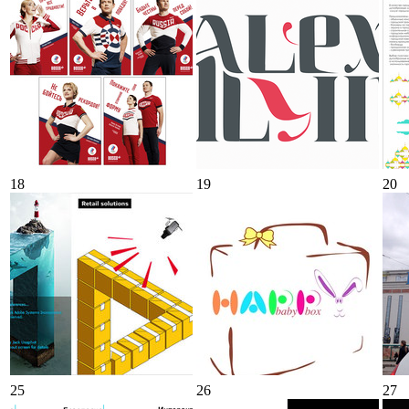
18
19
20
25
26
27