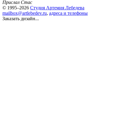
Прислал Стас
© 1995–2026
Студия Артемия Лебедева
mailbox@artlebedev.ru
,
адреса и телефоны
Заказать дизайн...