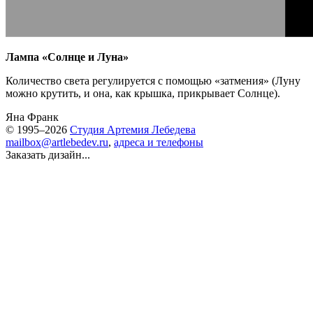
Лампа «Солнце и Луна»
Количество света регулируется с помощью «затмения» (Луну
можно крутить, и она, как крышка, прикрывает Солнце).
Яна Франк
© 1995–2026
Студия Артемия Лебедева
mailbox@artlebedev.ru
,
адреса и телефоны
Заказать дизайн...