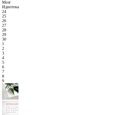
Мозг
Идиотека
24
25
26
27
28
29
30
1
2
3
4
5
6
7
8
9